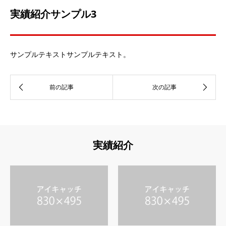
実績紹介サンプル3
サンプルテキストサンプルテキスト。
実績紹介