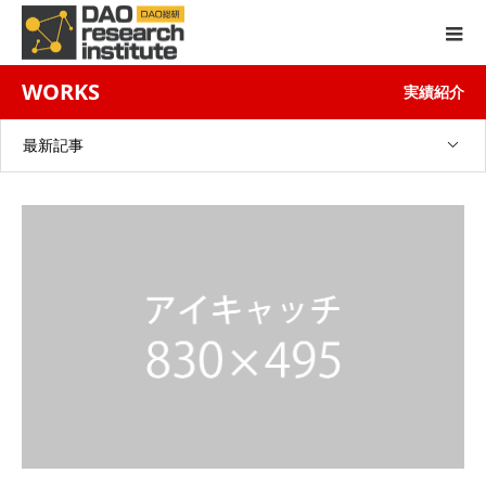
WORKS
実績紹介
最新記事