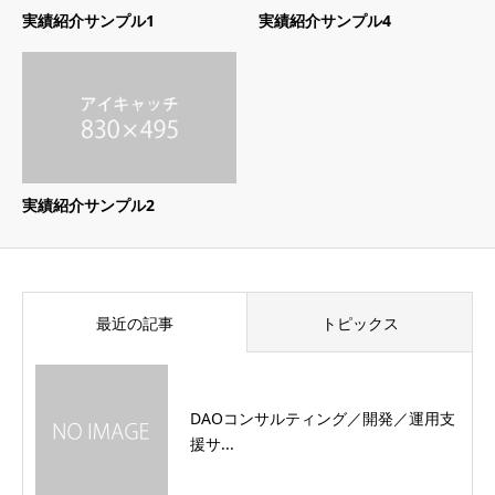
実績紹介サンプル1
実績紹介サンプル4
実績紹介サンプル2
最近の記事
トピックス
DAOコンサルティング／開発／運用支
援サ...