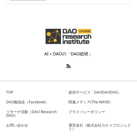
AI＋DAOの「DAO総研」
TOP
提供サービス「DAODAODAO」
DAO勉強会（Facebook）
関連メディア(The WAVE)
リサーチ活動（DAO Research
プライバシーポリシー
DAO）
お問い合わせ
運営会社（株式会社カナメプロジェク
ト）