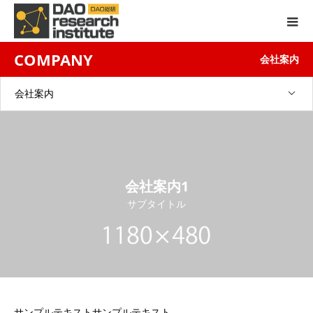
COMPANY
会社案内
会社案内
会社案内1
サブタイトル
サンプルテキストサンプルテキスト。