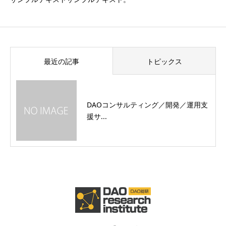
最近の記事
トピックス
DAOコンサルティング／開発／運用支
援サ...