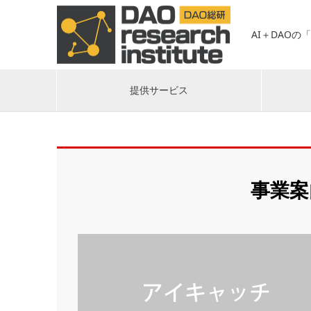
AI＋DAOの
提供サービス
事業案