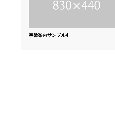
事業案内サンプル4