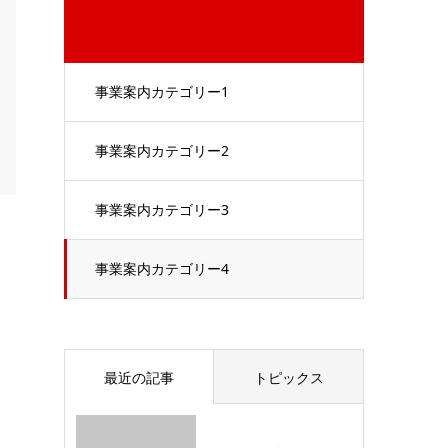
事業案内カテゴリー1
事業案内カテゴリー2
事業案内カテゴリー3
事業案内カテゴリー4
最近の記事
トピックス