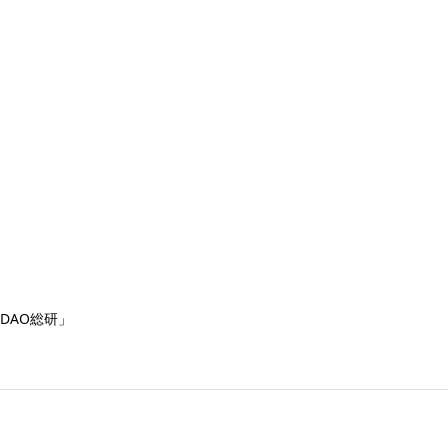
「DAO総研」