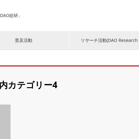
「DAO総研」
普及活動
リサーチ活動(DAO Research 
内カテゴリー4