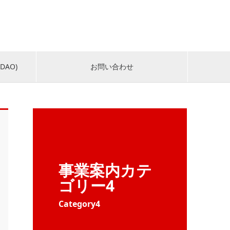
DAO)
お問い合わせ
事業案内カテ
ゴリー4
Category4